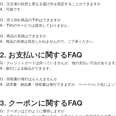
Q：注文者の住所と異なる届け先を指定することができますか
A：可能です。
Q：売り切れ商品の予約はできますか
A：予約のサービスは提供しておりません。
Q：商品の見積はできますか
A：商品の見積は現在しかねませんので、ご了承ください。
2.
お支払いに関するFAQ
Q：クレジットカードは持っていませんが、他の支払い方法があります
A：銀行による振込ができます。
Q：領収書の発行はもらえませんか
A：請求書・納品書・領収書は発行できますが、ペーパーレス化によっ
3.
クーポンに関するFAQ
Q：クーポンはどのように獲得しますか