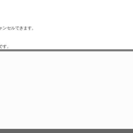
ャンセルできます。
です。