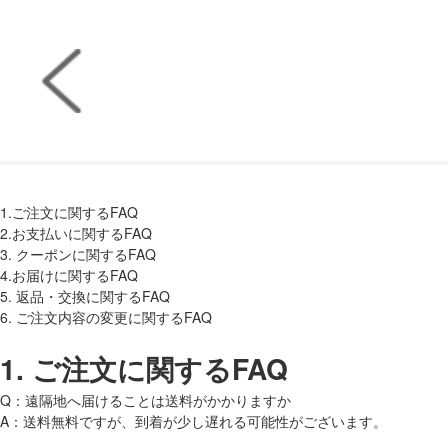
1.ご注文に関するFAQ
2.お支払いに関するFAQ
3. クーポンに関するFAQ
4.お届けに関するFAQ
5. 返品・交換に関するFAQ
6. ご注文内容の変更に関するFAQ
1.
ご注文に関するFAQ
Q：遠隔地へ届けることは送料がかかりますか
A：送料無料ですが、到着が少し遅れる可能性がございます。