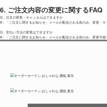
6.
ご注文内容の変更に関するFAQ
Q：注文の変更・キャンセルはできますか
A：「ご注文に関するお知らせ」メールが配信される前のみ、変更・キ
Q：支払い方法の変更はできますか
A：「ご注文に関するお知らせ」メールが配信される前のみ、変更可能