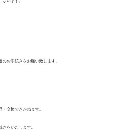
ございます。
達のお手続きをお願い致します。
品・交換できかねます。
続きをいたします。