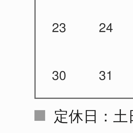
23
24
30
31
定休日：土