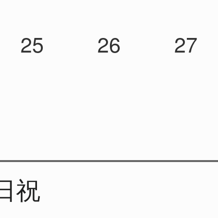
25
26
27
日祝