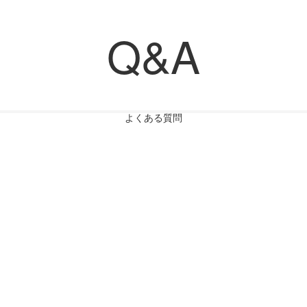
Q&A
よくある質問