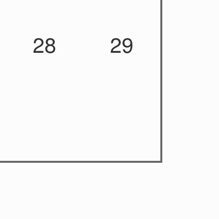
28
29