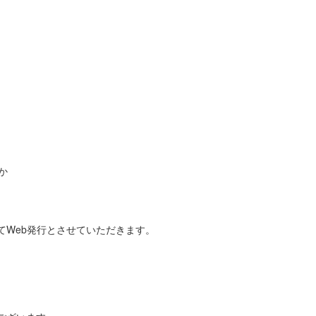
か
てWeb発行とさせていただきます。