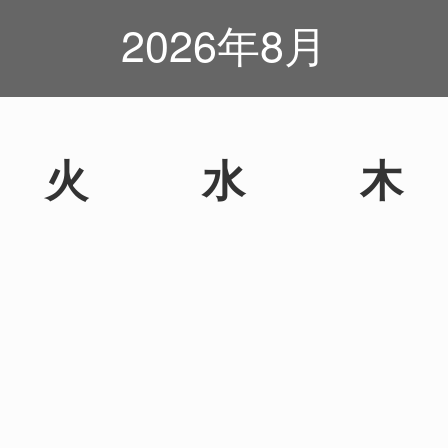
2026年8月
火
水
木