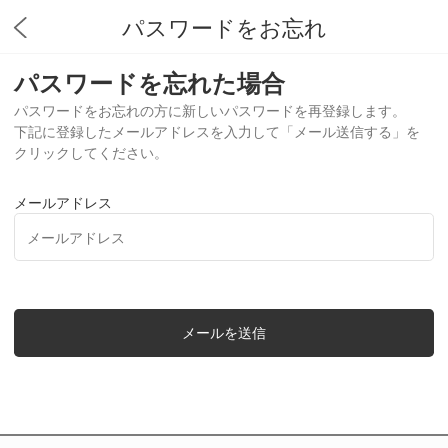
パスワードをお忘れ
パスワードを忘れた場合
パスワードをお忘れの方に新しいパスワードを再登録します。
下記に登録したメールアドレスを入力して「メール送信する」を
クリックしてください。
メールアドレス
メールを送信