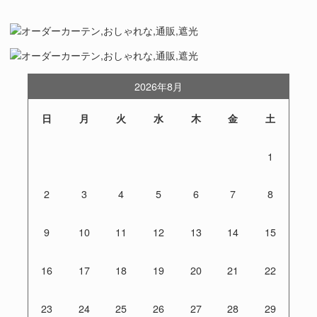
2026年8月
日
月
火
水
木
金
土
1
2
3
4
5
6
7
8
9
10
11
12
13
14
15
16
17
18
19
20
21
22
23
24
25
26
27
28
29