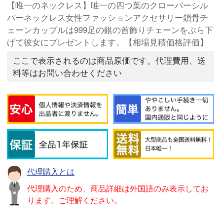
【唯一のネックレス】唯一の四つ葉のクローバーシル
バーネックレス女性ファッションアクセサリー鎖骨チ
ェーンカップルは999足の銀の首飾りチェーンをぶら下
げて彼女にプレゼントします。【相場見積価格評価】
ここで表示されるのは商品原価です。代理費用、送
料等はお問い合わせください
代理購入とは
代理購入のため、商品詳細は外国語のみ表示してお
ります。ご理解ください。