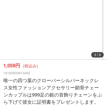
3
/
9
1,059円
(税込み)
16160600813452
唯一の四つ葉のクローバーシルバーネックレ
ス女性ファッションアクセサリー鎖骨チェー
ンカップルは999足の銀の首飾りチェーンをぶ
ら下げて彼女に証明書をプレゼントします。