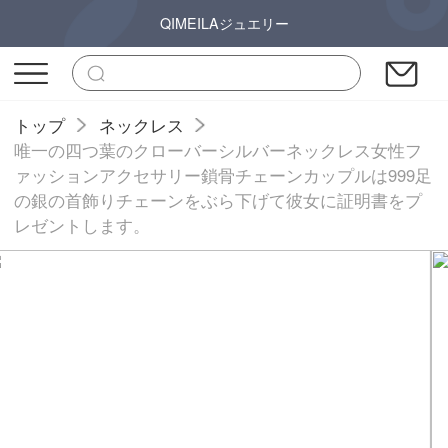
QIMEILAジュエリー
トップ
ネックレス
唯一の四つ葉のクローバーシルバーネックレス女性フ
ァッションアクセサリー鎖骨チェーンカップルは999足
の銀の首飾りチェーンをぶら下げて彼女に証明書をプ
レゼントします。