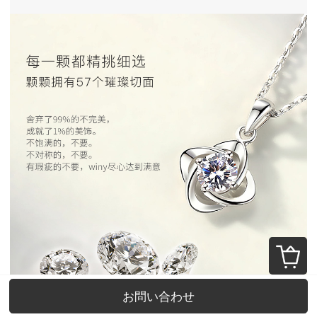
お問い合わせ