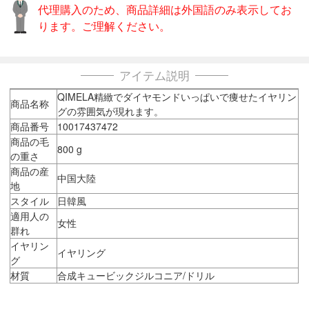
代理購入のため、商品詳細は外国語のみ表示してお
ります。ご理解ください。
アイテム説明
QIMELA精緻でダイヤモンドいっぱいで痩せたイヤリン
商品名称
グの雰囲気が現れます。
商品番号
10017437472
商品の毛
800 g
の重さ
商品の産
中国大陸
地
スタイル
日韓風
適用人の
女性
群れ
イヤリン
イヤリング
グ
材質
合成キュービックジルコニア/ドリル