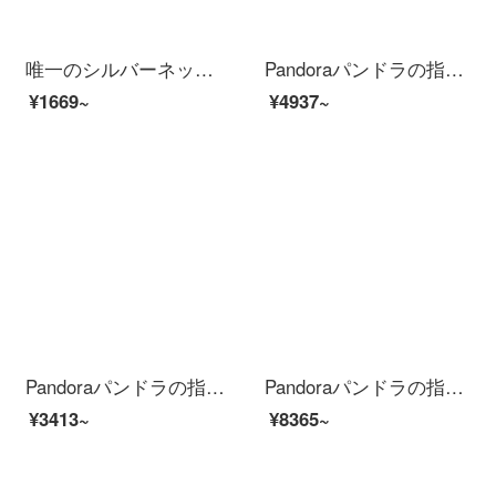
唯一のシルバーネックレス女性ファッションアクセサリーペンダントカップル鎖骨チェーン999足銀アクセサリーは彼女の誕生日プレゼントにスワロフスキーのジルコンの広告ギフトボックスをはめ込みます。
Pandoraパンドラの指輪の女性925銀のきらきらしているトンボの開口の指輪198806 C 01ファッション的なアクセサリーは彼女に贈り物をします。
¥1669~
¥4937~
Pandoraパンドラの指輪の女性925銀天の星間の指輪198492 C-01ファッションアクセサリーは彼女に贈り物をします。
Pandoraパンドラの指輪女性バラ色の長い桃の花シリーズPandoraRoseの指輪18808 NCCMXファッションアクセサリーは彼女にプレゼントします。
¥3413~
¥8365~