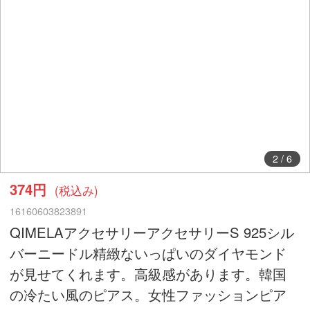
3
/
6
374円
(税込み)
16160603823891
QIMELAアクセサリーアクセサリーS 925シル
バーニードル精緻ないっぱいのダイヤモンド
が見せてくれます。高級感があります。韓国
の冷たい風のピアス。女性ファッションピア