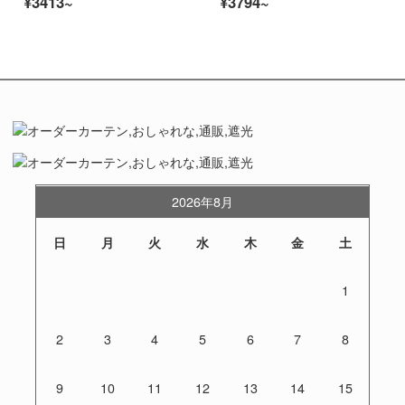
¥3413~
¥3794~
2026年8月
日
月
火
水
木
金
土
1
2
3
4
5
6
7
8
9
10
11
12
13
14
15