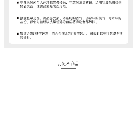
お勧め商品