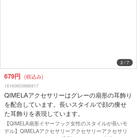
3
/
7
679円
(税込み)
16160603886917
QIMELAアクセサリーはグレーの扇形の耳飾り
を配合しています。長いスタイルで顔の痩せ
た耳飾りを表現しています。
【QIMELA扇形イヤーフック女性のスタイルが長いモ
デル】QIMELAアクセサリーアクセサリーアクセサリ