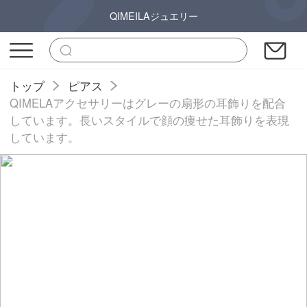
QIMEILAジュエリー
トップ
ピアス
QIMELAアクセサリーはグレーの扇形の耳飾りを配合
しています。長いスタイルで顔の痩せた耳飾りを表現
しています。