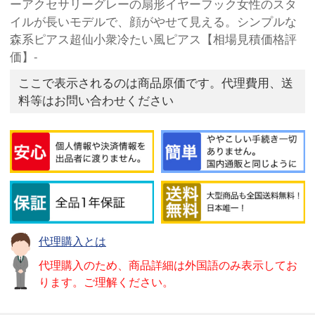
ーアクセサリーグレーの扇形イヤーフック女性のスタ
イルが長いモデルで、顔がやせて見える。シンプルな
森系ピアス超仙小衆冷たい風ピアス【相場見積価格評
価】-
ここで表示されるのは商品原価です。代理費用、送
料等はお問い合わせください
代理購入とは
代理購入のため、商品詳細は外国語のみ表示してお
ります。ご理解ください。