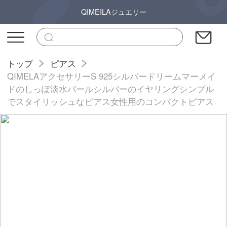
QIMEILAジュエリー
トップ
ピアス
QIMELAアクセサリーS 925シルバードリームマーメイ
ドのしっぽ淡水パールシルバーのイヤリングシンプル
でスタイリッシュなピアス女性用のコンパクトピアス