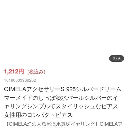
2
/
6
1,212円
(税込み)
16160603939282
QIMELAアクセサリーS 925シルバードリーム
マーメイドのしっぽ淡水パールシルバーのイ
ヤリングシンプルでスタイリッシュなピアス
女性用のコンパクトピアス
【QIMELA幻の人魚尾淡水真珠イヤリング】QIMELAア