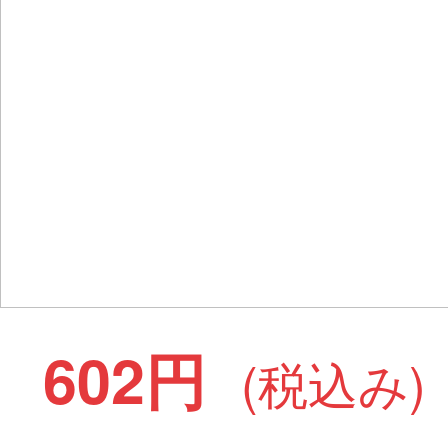
602円
(税込み)