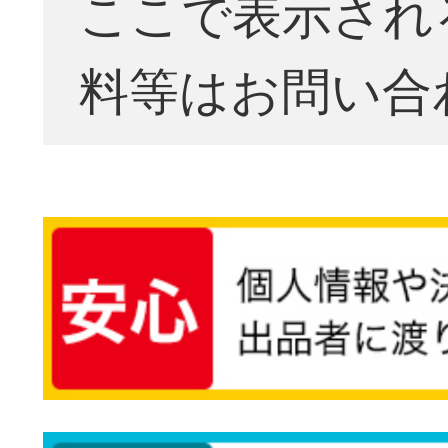
ここで表示され
料等はお問い合