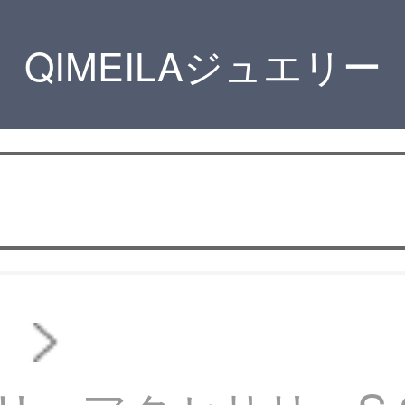
QIMEILAジュエリー
ス