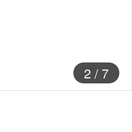
2
/
7