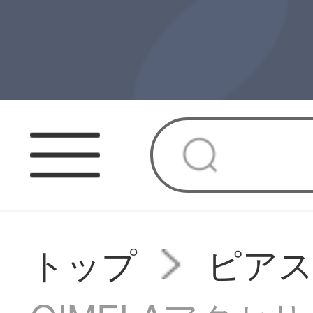
トップ
ピア