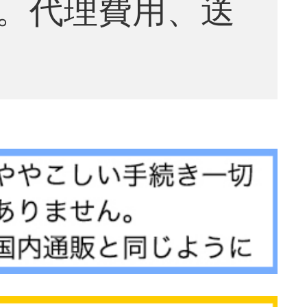
。代理費用、送