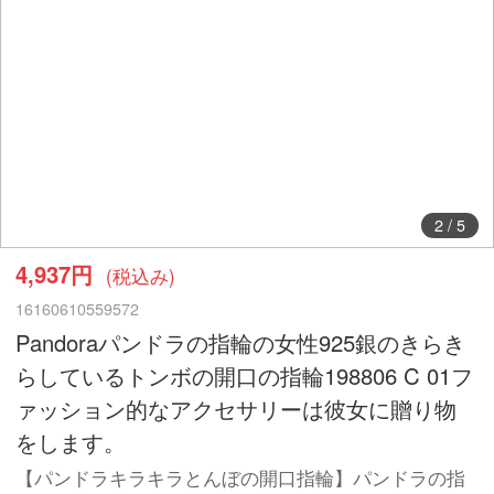
3
/
5
4,937円
(税込み)
16160610559572
Pandoraパンドラの指輪の女性925銀のきらき
らしているトンボの開口の指輪198806 C 01フ
ァッション的なアクセサリーは彼女に贈り物
をします。
【パンドラキラキラとんぼの開口指輪】パンドラの指