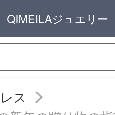
QIMEILAジュエリー
クレス