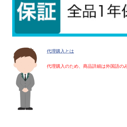
代理購入とは
代理購入のため、商品詳細は外国語の