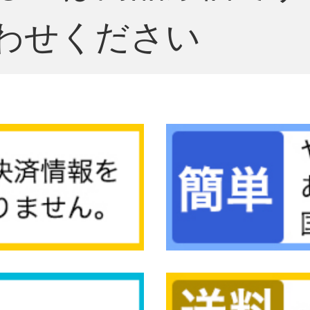
わせください