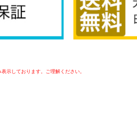
み表示しております。ご理解ください。