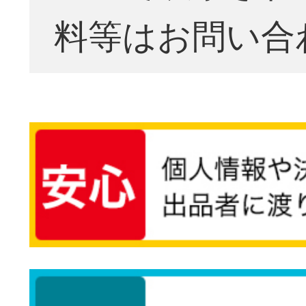
料等はお問い合