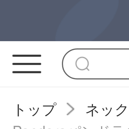
トップ
ネッ