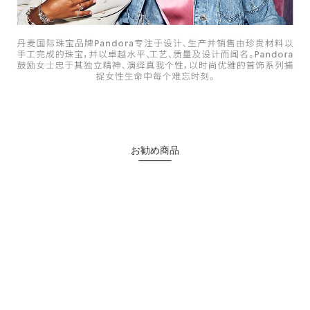
お勧め商品