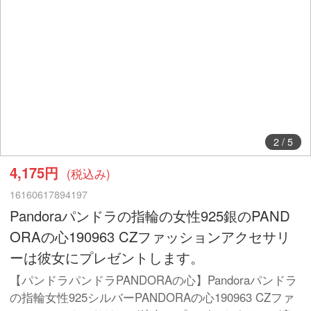
3
/
5
4,175円
(税込み)
16160617894197
Pandoraパンドラの指輪の女性925銀のPAND
ORAの心190963 CZファッションアクセサリ
ーは彼女にプレゼントします。
【パンドラパンドラPANDORAの心】Pandoraパンドラ
の指輪女性925シルバーPANDORAの心190963 CZファ