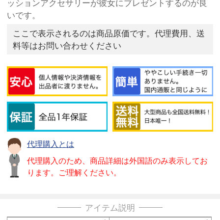
ッションアクセサリーが彼女にプレゼントするのが良
いです。
ここで表示されるのは商品原価です。代理費用、送
料等はお問い合わせください
代理購入とは
代理購入のため、商品詳細は外国語のみ表示してお
ります。ご理解ください。
アイテム説明