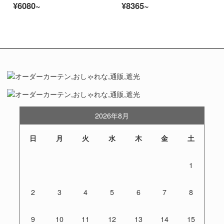
¥6080~
¥8365~
2026年8月
日
月
火
水
木
金
土
1
2
3
4
5
6
7
8
9
10
11
12
13
14
15