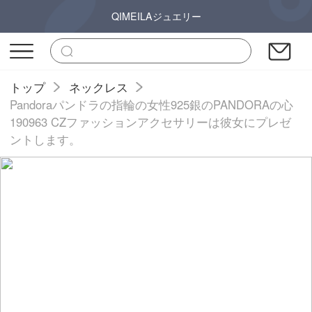
QIMEILAジュエリー
トップ
ネックレス
Pandoraパンドラの指輪の女性925銀のPANDORAの心
190963 CZファッションアクセサリーは彼女にプレゼ
ントします。