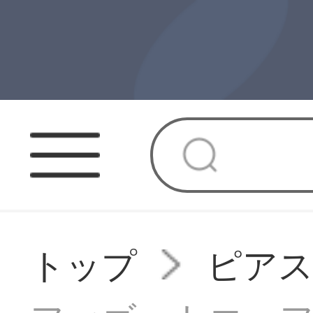
トップ
ピア