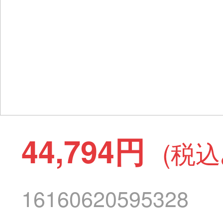
44,794円
(税込
16160620595328