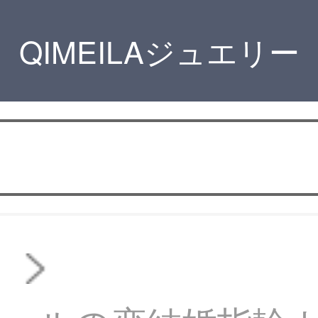
QIMEILAジュエリー
ス