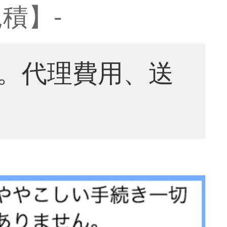
積】-
。代理費用、送