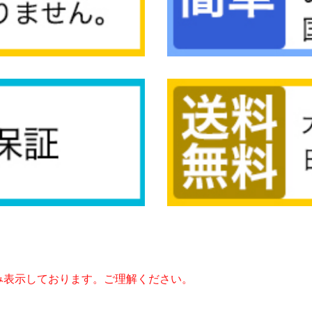
み表示しております。ご理解ください。