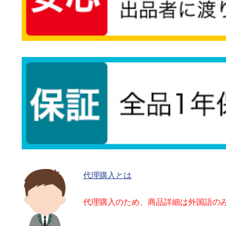
代理購入とは
代理購入のため、商品詳細は外国語の