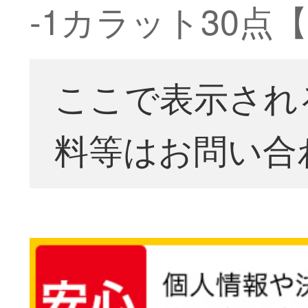
-1カラット30点
ここで表示され
料等はお問い合