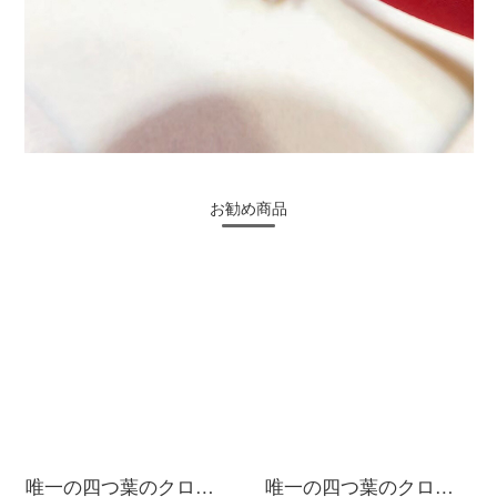
お勧め商品
唯一の四つ葉のクローバーシルバーネックレス女性ファッションアクセサリー鎖骨チェーンカップルのペンダント999足の銀の首のチェーンは彼女に証明書の紫色をプレゼントします。
唯一の四つ葉のクローバーネックレス女性ファッションアクセサリーカップル鎖骨チェーン999足の銀学生アクセサリーは彼女に誕生日プレゼントします。