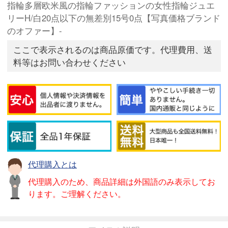
指輪多層欧米風の指輪ファッションの女性指輪ジュエ
リーH/白20点以下の無差別15号0点【写真価格ブランド
のオファー】-
ここで表示されるのは商品原価です。代理費用、送
料等はお問い合わせください
代理購入とは
代理購入のため、商品詳細は外国語のみ表示してお
ります。ご理解ください。