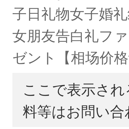
子日礼物女子婚礼
女朋友告白礼ファ
ゼント【相场价格
ここで表示され
料等はお問い合