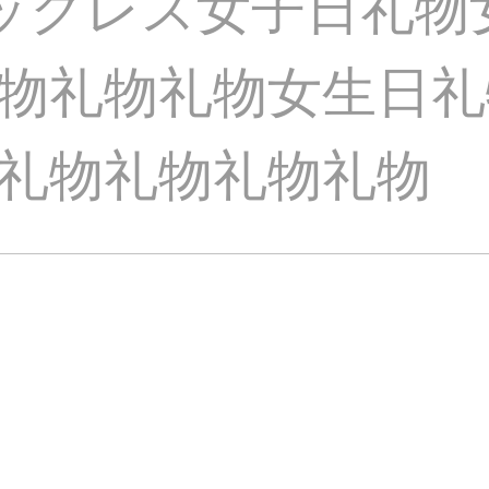
杏ネックレス女子日礼
物礼物礼物女生日礼
礼物礼物礼物礼物