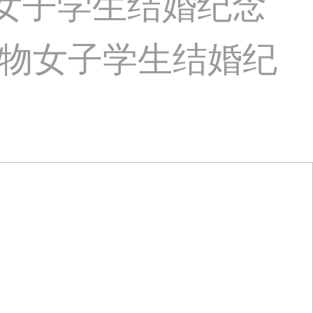
物女子学生结婚纪念
物女子学生结婚纪