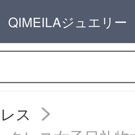
QIMEILAジュエリー
クレス