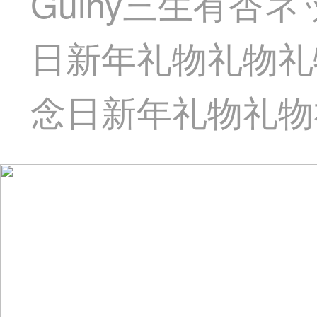
Guiny三生有
日新年礼物礼物礼
念日新年礼物礼物