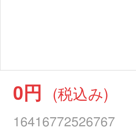
0円
(税込み)
16416772526767