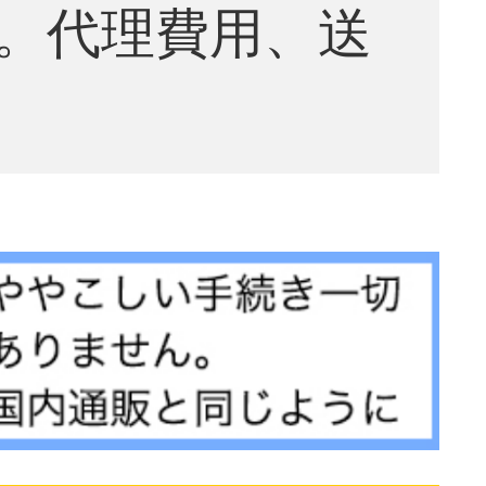
。代理費用、送