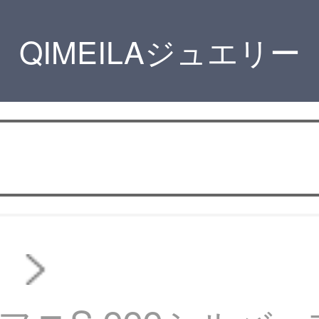
QIMEILAジュエリー
ス