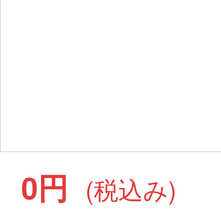
0円
(税込み)