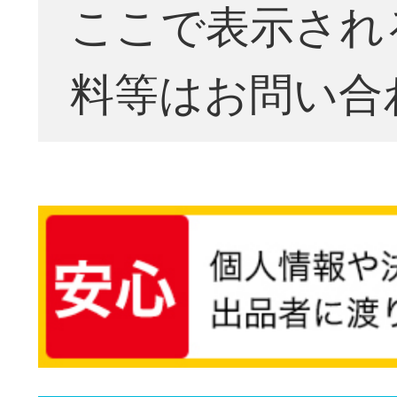
ここで表示され
料等はお問い合