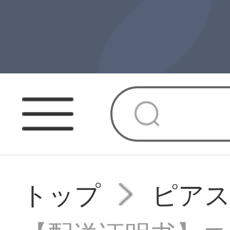
トップ
ピア