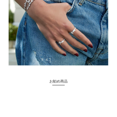
お勧め商品