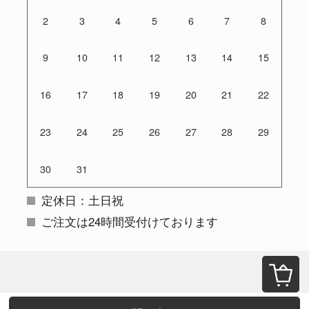
2
3
4
5
6
7
8
9
10
11
12
13
14
15
16
17
18
19
20
21
22
23
24
25
26
27
28
29
30
31
定休日：土日祝
ご注文は24時間受付けております