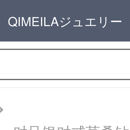
QIMEILAジュエリー