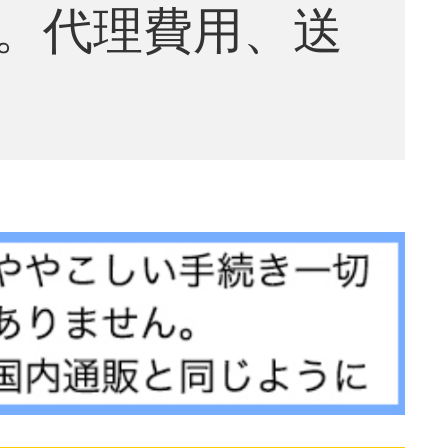
。代理費用、送