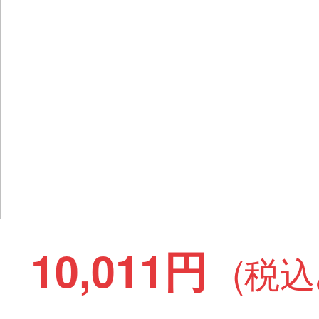
10,011円
(税込