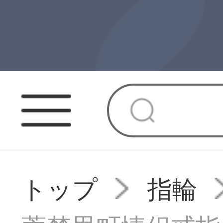
トップ
指輪