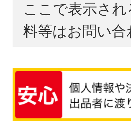
ここで表示され
料等はお問い合