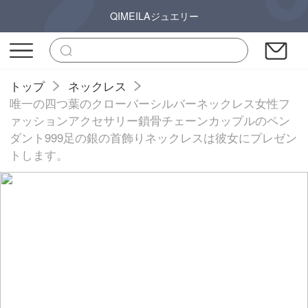
QIMEILAジュエリー
トップ
ネックレス
唯一の四つ葉のクローバーシルバーネックレス女性フ
ァッションアクセサリー鎖骨チェーンカップルのペン
ダント999足の銀の首飾りネックレスは彼女にプレゼン
トします。