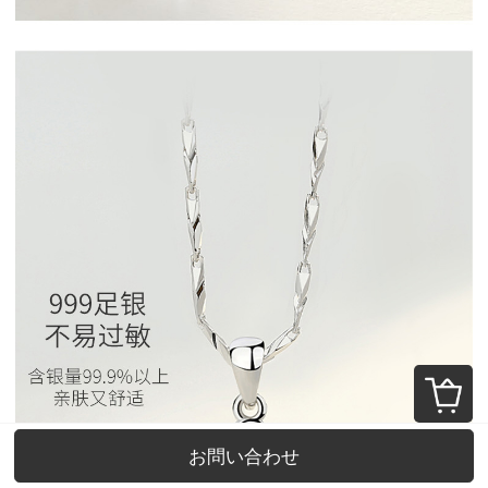
お問い合わせ