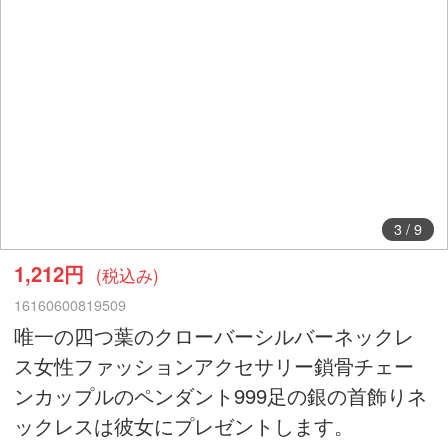
3
/
9
1,212円
(税込み)
16160600819509
唯一の四つ葉のクローバーシルバーネックレ
ス女性ファッションアクセサリー鎖骨チェー
ンカップルのペンダント999足の銀の首飾りネ
ックレスは彼女にプレゼントします。