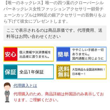
【唯一のネックレス】唯一の四つ葉のクローバーシル
バーネックレス女性ファッションアクセサリー鎖骨チ
ェーンカップルは999足の銀アクセサリーの首飾りをぶ
ら下げて彼女にプレゼントします。
ここで表示されるのは商品原価です。代理費用、送
料等はお問い合わせください
代理購入とは
代理購入のため、商品詳細は外国語のみ表示してお
ります。ご理解ください。