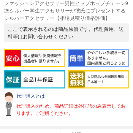
ファッションアクセサリー男性ヒップホップチェーン9
25シルバー学生アクセサリーが彼氏にプレゼントする
シルバーアクセサリー【相場見積り価格評価】
ここで表示されるのは商品原価です。代理費用、送
料等はお問い合わせください
代理購入とは
代理購入のため、商品詳細は外国語のみ表示してお
ります。ご理解ください。