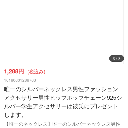
3
/
8
1,288円
(税込み)
16160601286763
唯一のシルバーネックレス男性ファッション
アクセサリー男性ヒップホップチェーン925シ
ルバー学生アクセサリーは彼氏にプレゼント
します。
【唯一のネックレス】唯一のシルバーネックレス男性