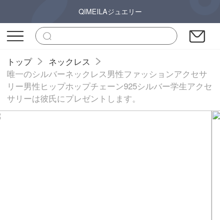
QIMEILAジュエリー
トップ
ネックレス
唯一のシルバーネックレス男性ファッションアクセサ
リー男性ヒップホップチェーン925シルバー学生アクセ
サリーは彼氏にプレゼントします。