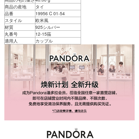
商品の産地
タイ
品番
19956 C 01-54
スタイル
欧米風
材質
925シルバー
丸番号
12-15菗
適用人
カップル