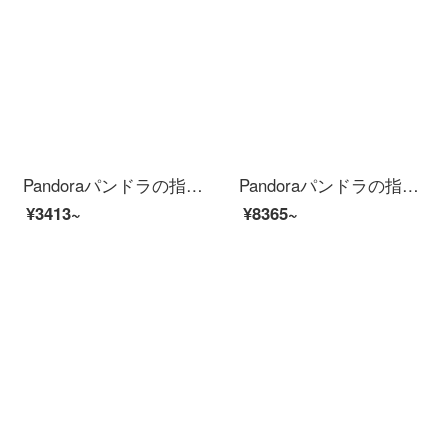
Pandoraパンドラの指輪の女性のバラの金色の心はつながっています。180177ファッションアクセサリーは彼女にプレゼントします。
Pandoraパンドラの指輪女性バラ色の長い桃の花シリーズPandoraRoseの指輪18808 NCCMXファッションアクセサリーは彼女にプレゼントします。
¥3413~
¥8365~