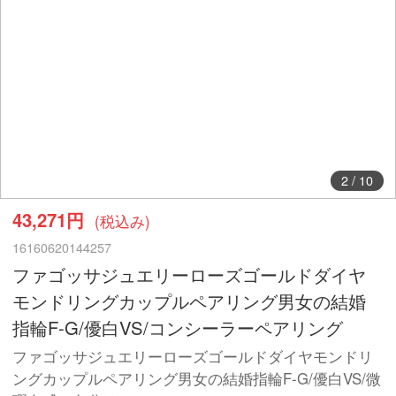
3
/
10
43,271円
(税込み)
16160620144257
ファゴッサジュエリーローズゴールドダイヤ
モンドリングカップルペアリング男女の結婚
指輪F-G/優白VS/コンシーラーペアリング
ファゴッサジュエリーローズゴールドダイヤモンドリ
ングカップルペアリング男女の結婚指輪F-G/優白VS/微