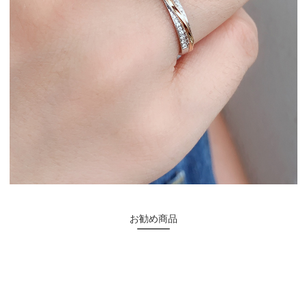
お勧め商品