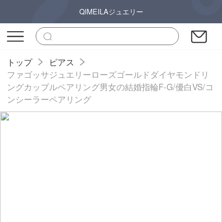
QIMEILAジュエリー
トップ
ピアス
ファゴッサジュエリーローズゴールドダイヤモンドリ
ングカップルペアリング男女の結婚指輪F-G/優白VS/コ
ンシーラーペアリング