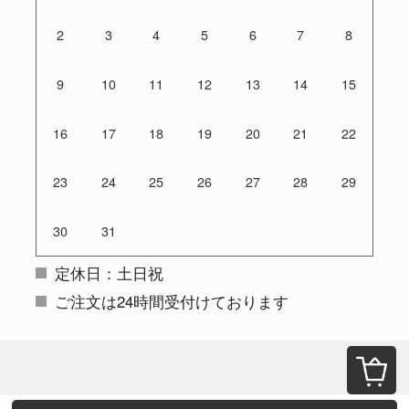
2
3
4
5
6
7
8
9
10
11
12
13
14
15
16
17
18
19
20
21
22
23
24
25
26
27
28
29
30
31
定休日：土日祝
ご注文は24時間受付けております