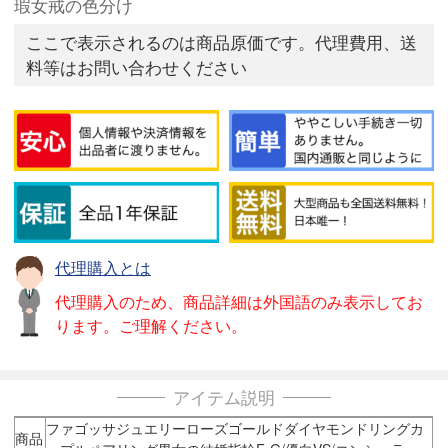
瑕女戒の色分け
ここで表示されるのは商品原価です。代理費用、送
料等はお問い合わせください
代理購入とは
代理購入のため、商品詳細は外国語のみ表示してお
ります。ご理解ください。
アイテム説明
ファゴッサジュエリーローズゴールドダイヤモンドリングカ
商品