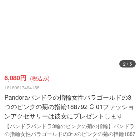
3
/
5
6,080円
(税込み)
16160617494158
Pandoraパンドラの指輪女性バラゴールドの3
つのピンクの菊の指輪188792 C 01ファッショ
ンアクセサリーは彼女にプレゼントします。
【パンドラパンドラ3輪のピンクの菊の指輪】パンドラ
の指輪女性バラゴールドの3つのピンクの菊の指輪1887