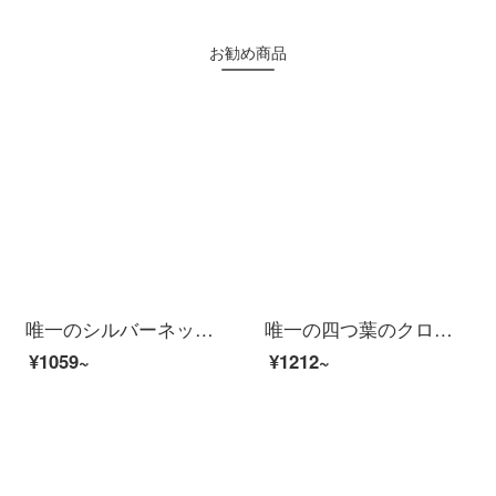
お勧め商品
唯一のシルバーネックレスの女性ファッションアクセサリーはカップルの鎖骨チェーン999足銀学生アクセサリーをぶら下げて彼女に銀色のアクセサリーをプレゼントして証明書を配合します。
唯一の四つ葉のクローバーシルバーネックレス女性ファッションアクセサリー鎖骨チェーンカップルのペンダント999足の銀の首飾りネックレスは彼女にプレゼントします。
¥1059~
¥1212~