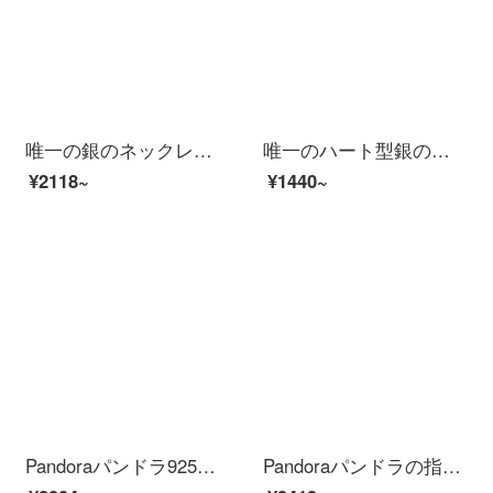
唯一の銀のネックレス女性の四つ葉のクローバーのセット999足の銀のネックレス+ブレスレットのセットは証明書を配合します。
唯一のハート型銀のネックレス女性ファッションアクセサリーは、カップルの鎖骨チェーン999足の銀のアクセサリーをプレゼントします。
¥2118~
¥1440~
Pandoraパンドラ925銀の指輪の手描きの連心の指輪198696 C 00ファッションアクセサリーの彼女の贈り物
Pandoraパンドラの指輪の女性のバラの金色の心はつながっています。180177ファッションアクセサリーは彼女にプレゼントします。