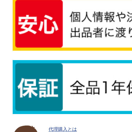
代理購入とは