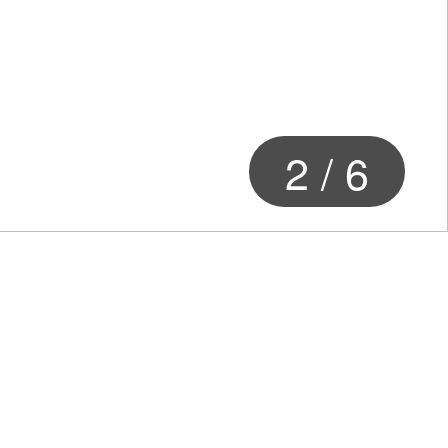
2
/
6