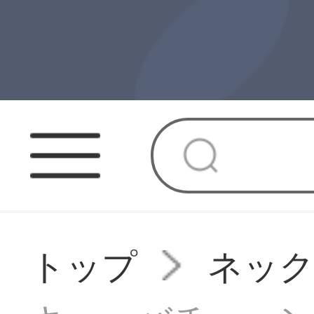
トップ
ネッ