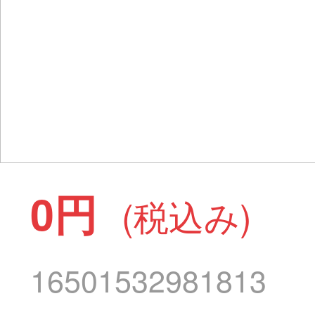
0円
(税込み)
16501532981813