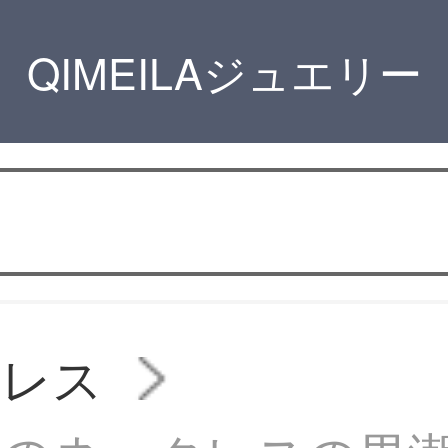
QIMEILAジュエリー
クレス