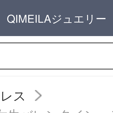
QIMEILAジュエリー
クレス