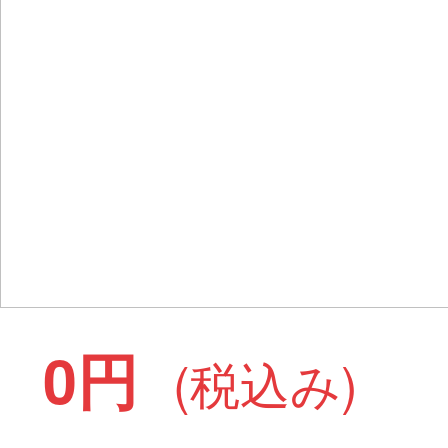
0円
(税込み)