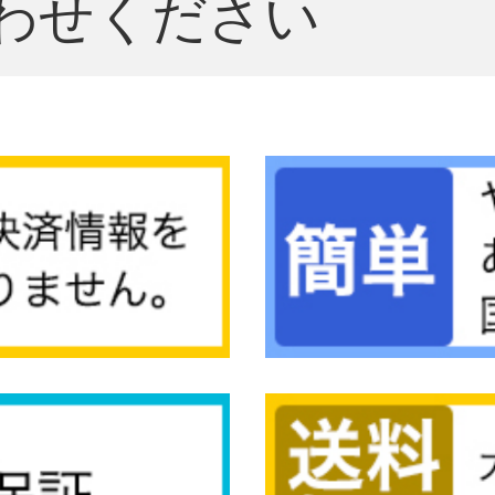
わせください