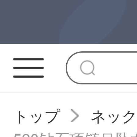
トップ
ネッ