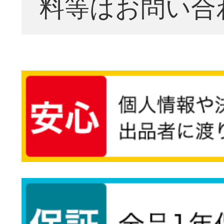
料等はお問い合