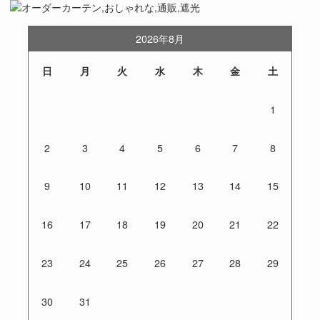
2026年8月
日
月
火
水
木
金
土
1
2
3
4
5
6
7
8
9
10
11
12
13
14
15
16
17
18
19
20
21
22
23
24
25
26
27
28
29
30
31