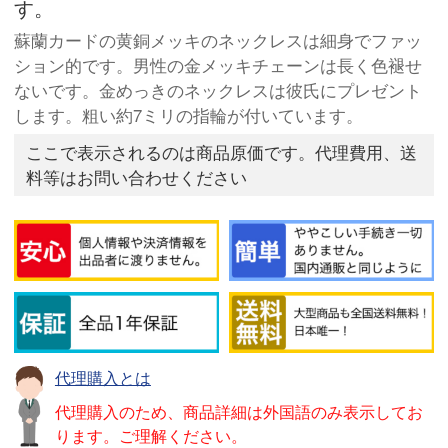
す。
蘇蘭カードの黄銅メッキのネックレスは細身でファッ
ション的です。男性の金メッキチェーンは長く色褪せ
ないです。金めっきのネックレスは彼氏にプレゼント
します。粗い約7ミリの指輪が付いています。
ここで表示されるのは商品原価です。代理費用、送
料等はお問い合わせください
代理購入とは
代理購入のため、商品詳細は外国語のみ表示してお
ります。ご理解ください。