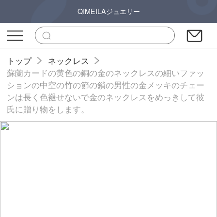
QIMEILAジュエリー
トップ
ネックレス
蘇蘭カードの黄色の銅の金のネックレスの細いファッ
ションの中空の竹の節の鎖の男性の金メッキのチェー
ンは長く色褪せないで金のネックレスをめっきして彼
氏に贈り物をします。