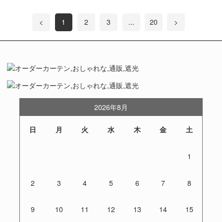
<
1
2
3
...
20
>
2026年8月
日
月
火
水
木
金
土
1
2
3
4
5
6
7
8
9
10
11
12
13
14
15